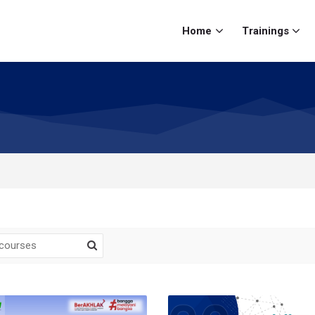
Home
Trainings