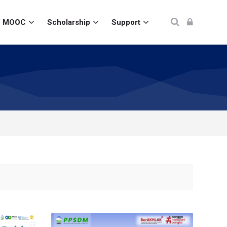
MOOC
Scholarship
Support