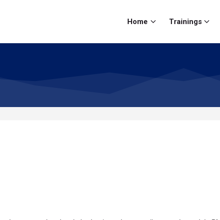
Home
Trainings